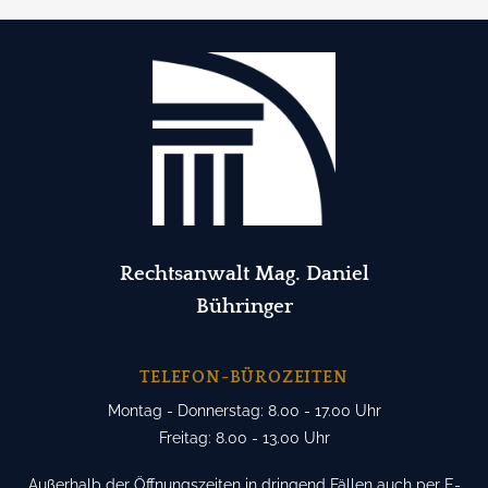
Rechtsanwalt Mag. Daniel
Bühringer
TELEFON-BÜROZEITEN
Montag - Donnerstag: 8.00 - 17.00 Uhr
Freitag: 8.00 - 13.00 Uhr
Außerhalb der Öffnungszeiten in dringend Fällen auch per E-