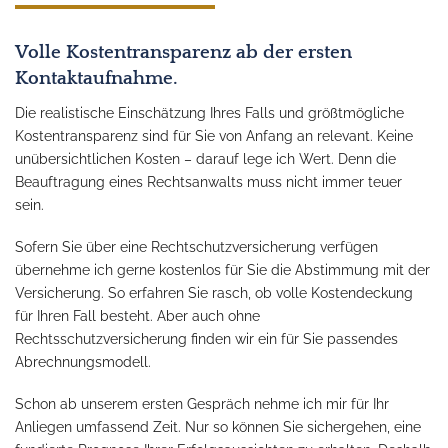
Volle Kostentransparenz ab der ersten
Kontaktaufnahme.
Die realistische Einschätzung Ihres Falls und größtmögliche
Kostentransparenz sind für Sie von Anfang an relevant. Keine
unübersichtlichen Kosten – darauf lege ich Wert. Denn die
Beauftragung eines Rechtsanwalts muss nicht immer teuer
sein.
Sofern Sie über eine Rechtschutzversicherung verfügen
übernehme ich gerne kostenlos für Sie die Abstimmung mit der
Versicherung. So erfahren Sie rasch, ob volle Kostendeckung
für Ihren Fall besteht. Aber auch ohne
Rechtsschutzversicherung finden wir ein für Sie passendes
Abrechnungsmodell.
Schon ab unserem ersten Gespräch nehme ich mir für Ihr
Anliegen umfassend Zeit. Nur so können Sie sichergehen, eine