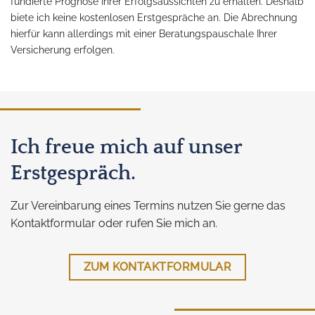
fundierte Prognose Ihrer Erfolgsaussichten zu erhalten. Deshalb
biete ich keine kostenlosen Erstgespräche an. Die Abrechnung
hierfür kann allerdings mit einer Beratungspauschale Ihrer
Versicherung erfolgen.
Ich freue mich auf unser
Erstgespräch.
Zur Vereinbarung eines Termins nutzen Sie gerne das
Kontaktformular oder rufen Sie mich an.
ZUM KONTAKTFORMULAR